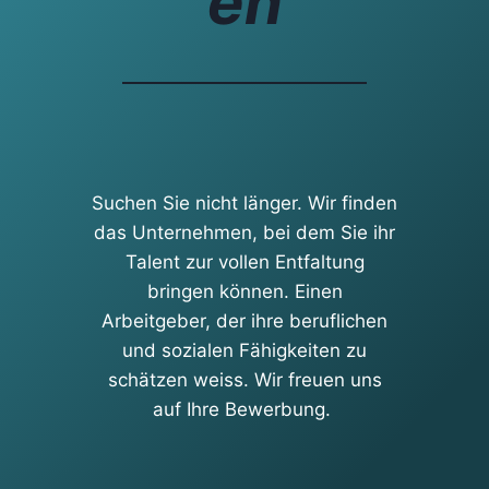
en
Suchen Sie nicht länger. Wir finden
das Unternehmen, bei dem Sie ihr
Talent zur vollen Entfaltung
bringen können. Einen
Arbeitgeber, der ihre beruflichen
und sozialen Fähigkeiten zu
schätzen weiss. Wir freuen uns
auf Ihre Bewerbung.