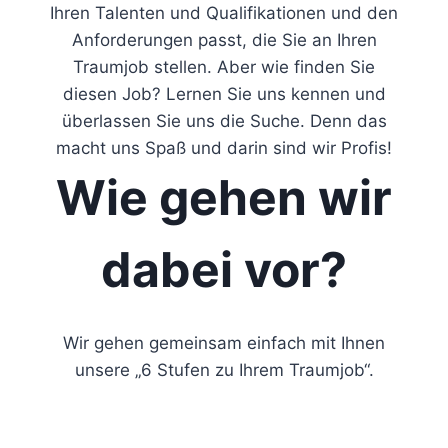
Ihren Talenten und Qualifikationen und den
Anforderungen passt, die Sie an Ihren
Traumjob stellen. Aber wie finden Sie
diesen Job? Lernen Sie uns kennen und
überlassen Sie uns die Suche. Denn das
macht uns Spaß und darin sind wir Profis!
Wie gehen wir
dabei vor?
Wir gehen gemeinsam einfach mit Ihnen
unsere „6 Stufen zu Ihrem Traumjob“.