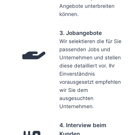
Angebote unterbreiten
können.
3. Jobangebote
Wir selektieren die für Sie
passenden Jobs und
Unternehmen und stellen
diese detailliert vor. Ihr
Einverständnis
vorausgesetzt empfehlen
wir Sie dem
ausgesuchten
Unternehmen.
4. Interview beim
Kunden