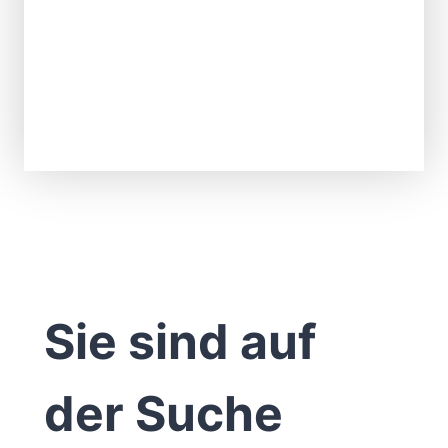
Sie sind auf
der Suche