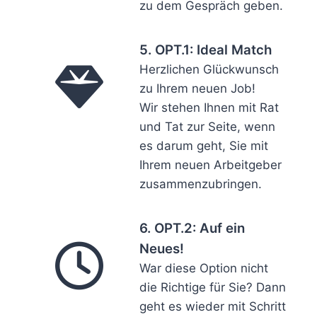
zu dem Gespräch geben.
5. OPT.1: Ideal Match
Herzlichen Glückwunsch
zu Ihrem neuen Job!
Wir stehen Ihnen mit Rat
und Tat zur Seite, wenn
es darum geht, Sie mit
Ihrem neuen Arbeitgeber
zusammenzubringen.
6. OPT.2: Auf ein
Neues!
War diese Option nicht
die Richtige für Sie? Dann
geht es wieder mit Schritt