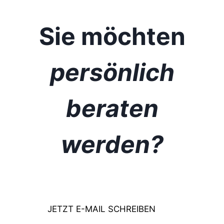
Sie möchten
persönlich
beraten
werden?
JETZT E-MAIL SCHREIBEN