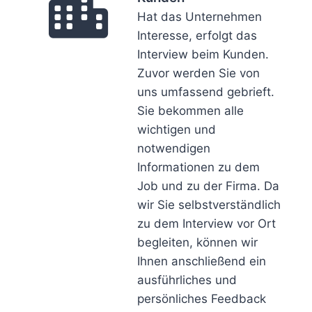
Hat das Unternehmen
Interesse, erfolgt das
Interview beim Kunden.
Zuvor werden Sie von
uns umfassend gebrieft.
Sie bekommen alle
wichtigen und
notwendigen
Informationen zu dem
Job und zu der Firma. Da
wir Sie selbstverständlich
zu dem Interview vor Ort
begleiten, können wir
Ihnen anschließend ein
ausführliches und
persönliches Feedback