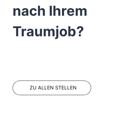
nach Ihrem
Traumjob?
ZU ALLEN STELLEN