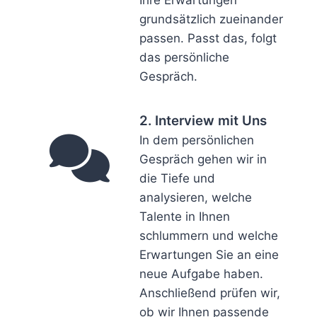
Ihre Erwartungen
grundsätzlich zueinander
passen. Passt das, folgt
das persönliche
Gespräch.
2. Interview mit Uns
In dem persönlichen
Gespräch gehen wir in
die Tiefe und
analysieren, welche
Talente in Ihnen
schlummern und welche
Erwartungen Sie an eine
neue Aufgabe haben.
Anschließend prüfen wir,
ob wir Ihnen passende