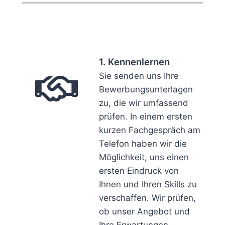
1. Kennenlernen
Sie senden uns Ihre
Bewerbungsunterlagen
zu, die wir umfassend
prüfen. In einem ersten
kurzen Fachgespräch am
Telefon haben wir die
Möglichkeit, uns einen
ersten Eindruck von
Ihnen und Ihren Skills zu
verschaffen. Wir prüfen,
ob unser Angebot und