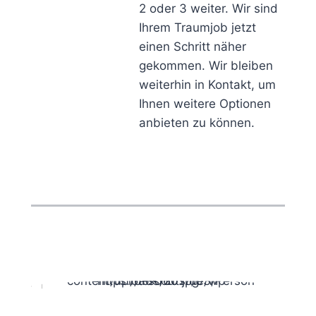
2 oder 3 weiter. Wir sind
Ihrem Traumjob jetzt
einen Schritt näher
gekommen. Wir bleiben
weiterhin in Kontakt, um
Ihnen weitere Optionen
anbieten zu können.