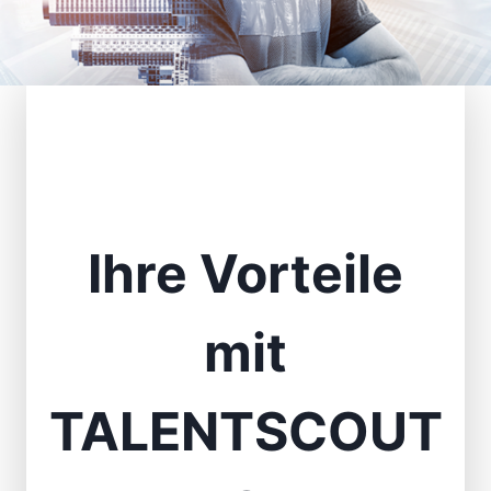
Ihre Vorteile
mit
TALENTSCOUT