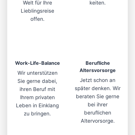
Welt für Ihre
keiten.
Lieblingsreise
offen.
Work-Life-Balance
Berufliche
Altersvorsorge
Wir unterstützen
Jetzt schon an
Sie gerne dabei,
später denken. Wir
ihren Beruf mit
beraten Sie gerne
Ihrem privaten
bei ihrer
Leben in Einklang
beruflichen
zu bringen.
Altervorsorge.