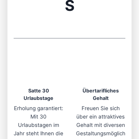
S
Satte 30
Übertarifliches
Urlaubstage
Gehalt
Erholung garantiert:
Freuen Sie sich
Mit 30
über ein attraktives
Urlaubstagen im
Gehalt mit diversen
Jahr steht Ihnen die
Gestaltungsmöglich