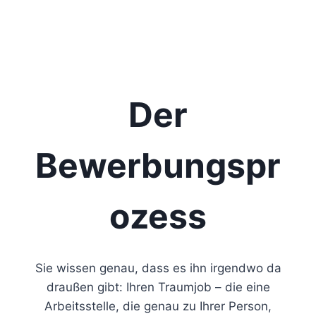
Der
Bewerbungspr
ozess
Sie wissen genau, dass es ihn irgendwo da
draußen gibt: Ihren Traumjob – die eine
Arbeitsstelle, die genau zu Ihrer Person,