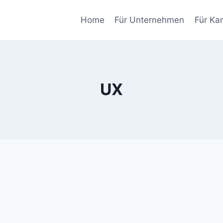
Home
Für Unternehmen
Für Ka
UX