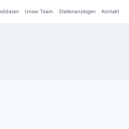
ndidaten
Unser Team
Stellenanzeigen
Kontakt